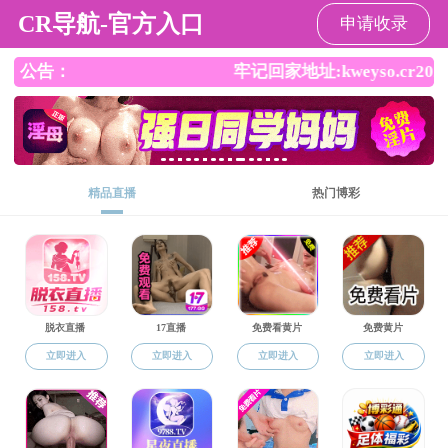
免费a片
请输入验证码下载附件