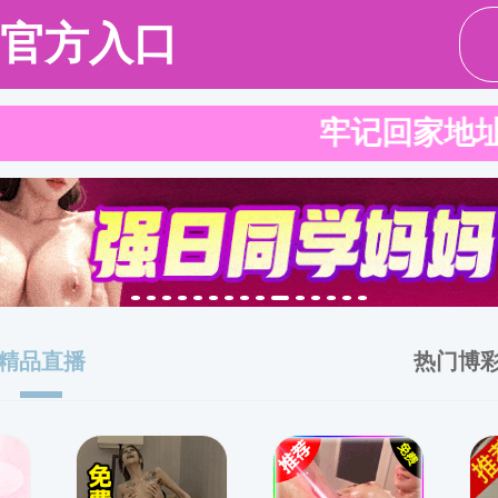
请输入验证码下载附件